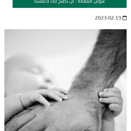
عنوان المقالة : أن نصبح آباءً لأنفسنا
2023-02-19