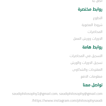
اتصل بنا
روابط مختصرة
التطوع
شروط العضوية
المحاضرات
الدورات وورش العمل
روابط هامة
التسجيل في المحاضرات
تسجيل الدورات والورش
المقترحات والشكاوى
معلومات الدفع
تواصل معنا
saudiphilosophy1@gmail.com, saudiphilosophy@gmail.com
https://www.instagram.com/philosophysaudi/