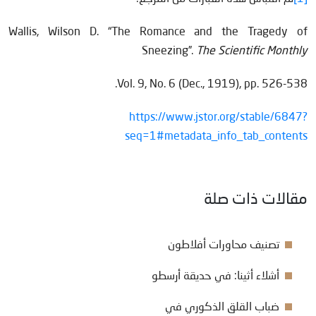
Wallis, Wilson D. “The Romance and the Tragedy of
Sneezing”.
The Scientific Monthly
Vol. 9, No. 6 (Dec., 1919), pp. 526-538.
https://www.jstor.org/stable/6847?
seq=1#metadata_info_tab_contents
مقالات ذات صلة
تصنيف محاورات أفلاطون
أشلاء أثينا: في حديقة أرسطو
ضباب القلق الذكوري في