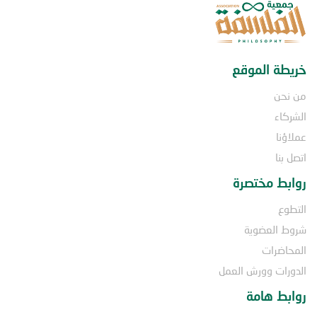
خريطة الموقع
من نحن
الشركاء
عملاؤنا
اتصل بنا
روابط مختصرة
التطوع
شروط العضوية
المحاضرات
الدورات وورش العمل
روابط هامة