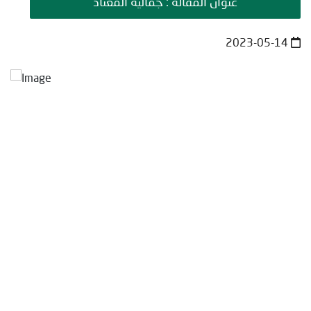
عنوان المقالة : جمالية المعتاد
2023-05-14