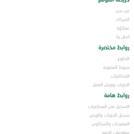
من نحن
الشركاء
عملاؤنا
اتصل بنا
روابط مختصرة
التطوع
شروط العضوية
المحاضرات
الدورات وورش العمل
روابط هامة
التسجيل في المحاضرات
تسجيل الدورات والورش
المقترحات والشكاوى
معلومات الدفع