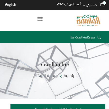
0
حسابي
أغسطس 7, 2026
English
جمالية المعتاد
الرئيسية
جمالية المعتاد