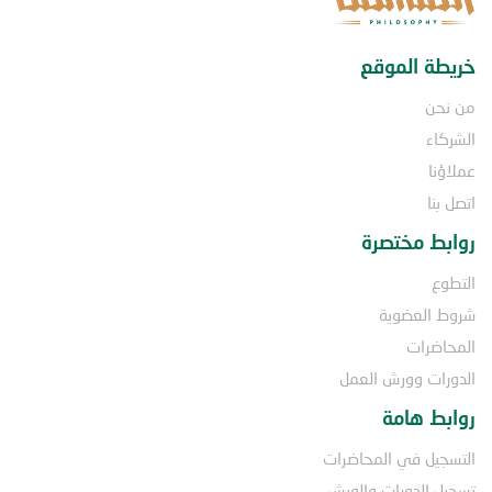
خريطة الموقع
من نحن
الشركاء
عملاؤنا
اتصل بنا
روابط مختصرة
التطوع
شروط العضوية
المحاضرات
الدورات وورش العمل
روابط هامة
التسجيل في المحاضرات
تسجيل الدورات والورش