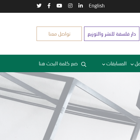
English
دار فلسفة للنشر والتوزيع
تواصل معنا
مل
المسابقات