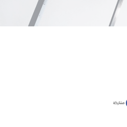
مشاركة