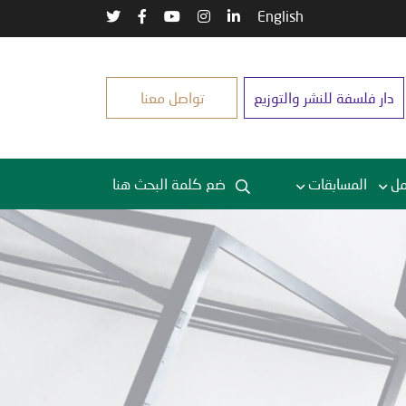
English
دار فلسفة للنشر والتوزيع
تواصل معنا
مل
المسابقات