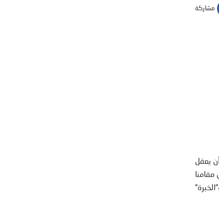
مشاركة
أن يعقل
 مقامنا
الخبرة”