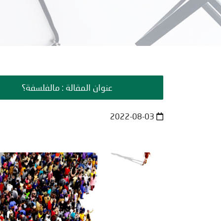
عنوان المقالة : مالفلسفة؟
2022-08-03