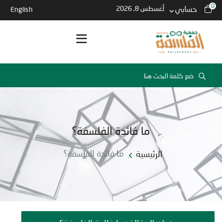
0
حسابي
أغسطس 8, 2026
English
ما فائدة الفلسفة؟
الرئيسية
ما فائدة الفلسفة؟