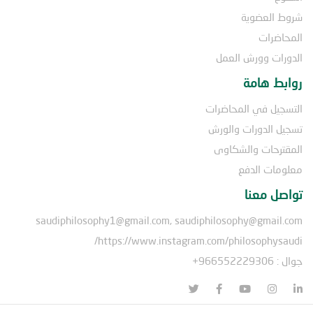
شروط العضوية
المحاضرات
الدورات وورش العمل
روابط هامة
التسجيل في المحاضرات
تسجيل الدورات والورش
المقترحات والشكاوى
معلومات الدفع
تواصل معنا
saudiphilosophy1@gmail.com, saudiphilosophy@gmail.com
https://www.instagram.com/philosophysaudi/
جوال : 966552229306+