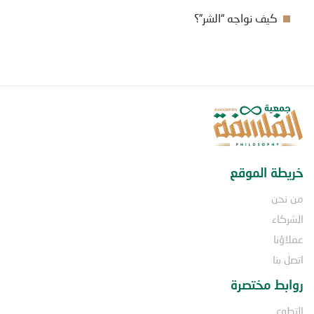
كيف نواجه “الشر”؟
خريطة الموقع
من نحن
الشركاء
عملاؤنا
اتصل بنا
روابط مختصرة
التطوع