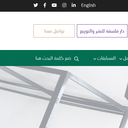
English
دار فلسفة للنشر والتوزيع
تواصل معنا
مل
المسابقات