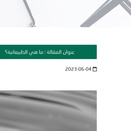
عنوان المقالة : ما هي الطبيعانية؟
2023-06-04