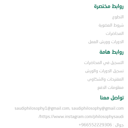
روابط مختصرة
التطوع
شروط العضوية
المحاضرات
الدورات وورش العمل
روابط هامة
التسجيل في المحاضرات
تسجيل الدورات والورش
المقترحات والشكاوى
معلومات الدفع
تواصل معنا
saudiphilosophy1@gmail.com, saudiphilosophy@gmail.com
https://www.instagram.com/philosophysaudi/
جوال : 966552229306+