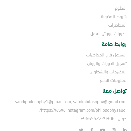
التطوع
شروط العضوية
المحاضرات
الدورات وورش العمل
روابط هامة
التسجيل في المحاضرات
تسجيل الدورات والورش
المقترحات والشكاوى
معلومات الدفع
تواصل معنا
saudiphilosophy1@gmail.com, saudiphilosophy@gmail.com
https://www.instagram.com/philosophysaudi/
جوال : 966552229306+