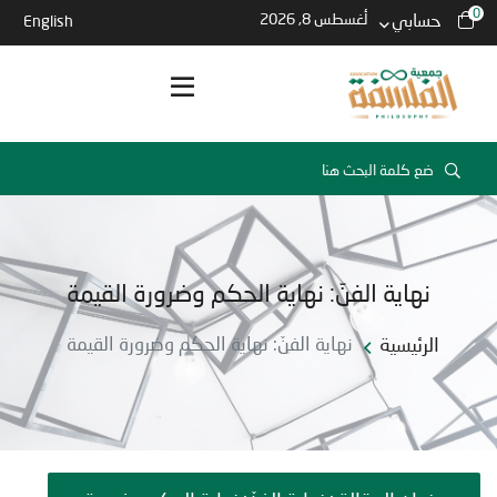
0
حسابي
أغسطس 8, 2026
English
نهاية الفنّ: نهاية الحكم وضرورة القيمة
الرئيسية
نهاية الفنّ: نهاية الحكم وضرورة القيمة