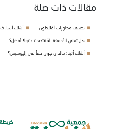
مقالات ذات صلة
تصنيف محاورات أفلاطون
أشلاء أثينا: 
هل تعني الأدمغة المُقتصدة عقولًا أفضل؟
أشلاء أثينا: مالذي جرى حقاً في إليوسيس؟
خريطة 