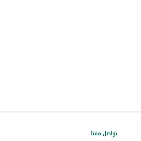
تواصل معنا