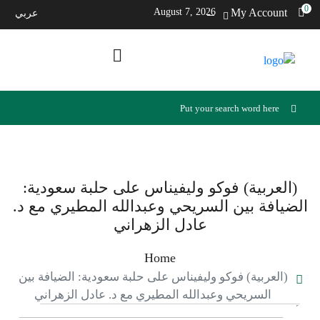
0
August 7, 2026
My Account
عربي
(العربية) فوكو وليفيناس على حلبة سعودية:
الضيافة بين السريحي وعبدالله المطيري مع د.
عادل الزهراني
Home
(العربية) فوكو وليفيناس على حلبة سعودية: الضيافة بين
السريحي وعبدالله المطيري مع د. عادل الزهراني