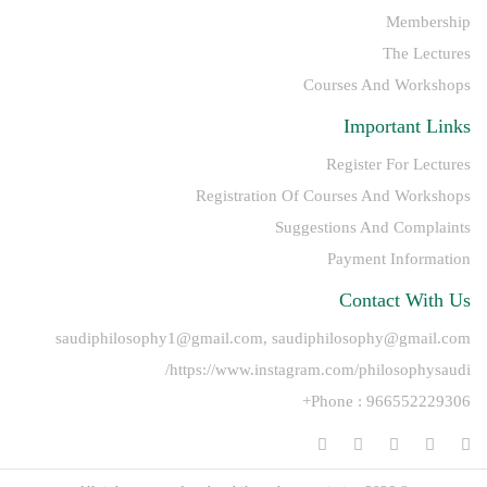
Membership
The Lectures
Courses And Workshops
Important Links
Register For Lectures
Registration Of Courses And Workshops
Suggestions And Complaints
Payment Information
Contact With Us
saudiphilosophy1@gmail.com, saudiphilosophy@gmail.com
https://www.instagram.com/philosophysaudi/
Phone : 966552229306+