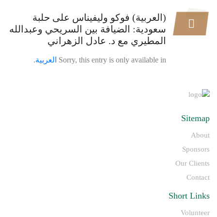
(العربية) فوكو وليفيناس على حلبة
سعودية: الضيافة بين السريحي وعبدالله
المطيري مع د. عادل الزهراني
.
العربية
Sorry, this entry is only available in
Sitemap
About
Sponsors
Our Clients
Contact
Short Links
Volunteer