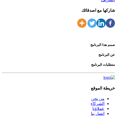
شاركها مع اصدقائك
صمم هذا البرنامج
عن البرنامج
متطلبات البرنامج
خريطة الموقع
من نحن
الشركاء
عملاؤنا
اتصل بنا