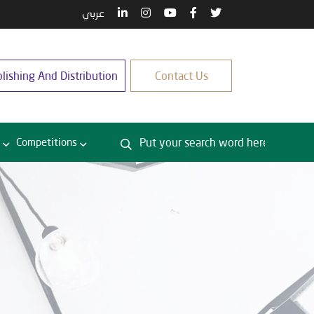
عربي
lishing And Distribution
Contact Us
Competitions