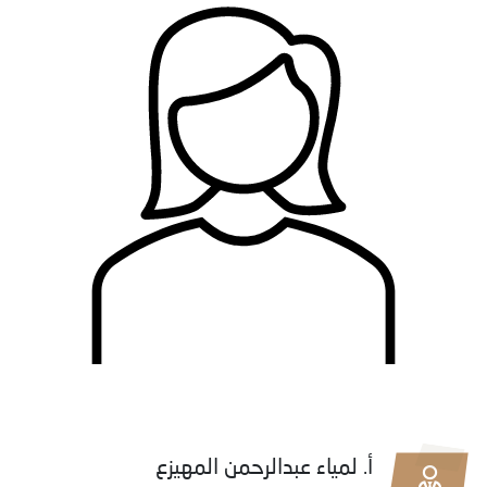
أ. لمياء عبدالرحمن المهيزع