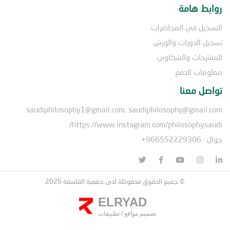
روابط هامة
التسجيل في المحاضرات
تسجيل الدورات والورش
المقترحات والشكاوى
معلومات الدفع
تواصل معنا
saudiphilosophy1@gmail.com, saudiphilosophy@gmail.com
https://www.instagram.com/philosophysaudi/
جوال : 966552229306+
© جميع الحقوق محفوظة لدى جمعية الفلسفة 2026
ELRYAD
تصميم مواقع
/
تطبيقات