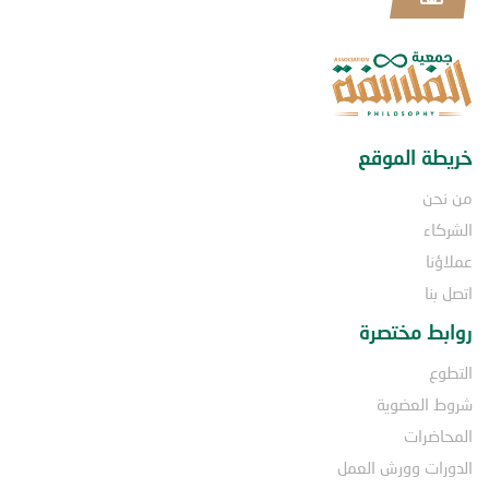
خريطة الموقع
من نحن
الشركاء
عملاؤنا
اتصل بنا
روابط مختصرة
التطوع
شروط العضوية
المحاضرات
الدورات وورش العمل