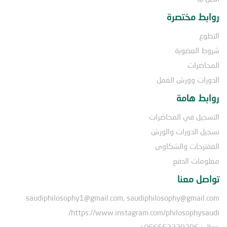
روابط مختصرة
التطوع
شروط العضوية
المحاضرات
الدورات وورش العمل
روابط هامة
التسجيل في المحاضرات
تسجيل الدورات والورش
المقترحات والشكاوى
معلومات الدفع
تواصل معنا
saudiphilosophy1@gmail.com, saudiphilosophy@gmail.com
https://www.instagram.com/philosophysaudi/