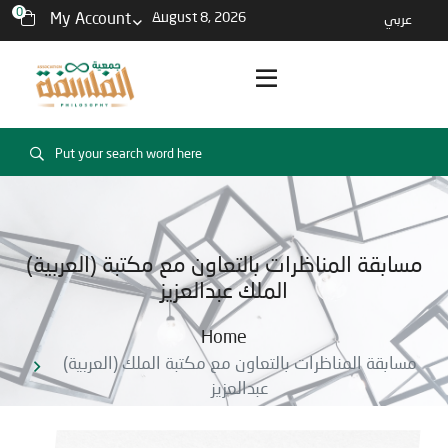
0
My Account
August 8, 2026
عربي
(العربية) مسابقة المناظرات بالتعاون مع مكتبة
الملك عبدالعزيز
Home
(العربية) مسابقة المناظرات بالتعاون مع مكتبة الملك
عبدالعزيز