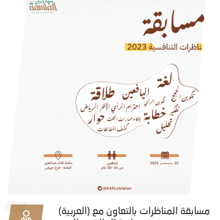
(العربية) مسابقة المناظرات بالتعاون مع