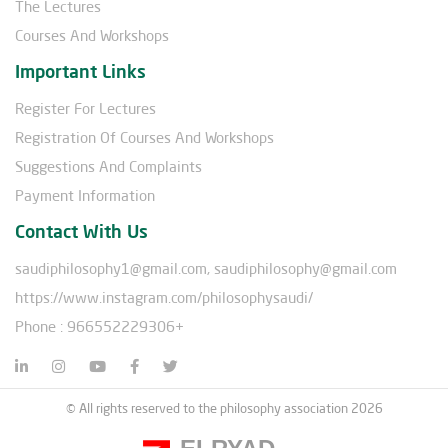
The Lectures
Courses And Workshops
Important Links
Register For Lectures
Registration Of Courses And Workshops
Suggestions And Complaints
Payment Information
Contact With Us
saudiphilosophy1@gmail.com, saudiphilosophy@gmail.com
https://www.instagram.com/philosophysaudi/
Phone : 966552229306+
© All rights reserved to the philosophy association 2026