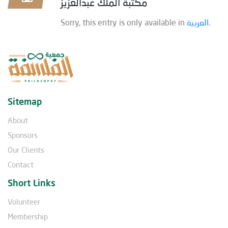
مكتبة الملك عبدالعزيز
Sorry, this entry is only available in
العربية
.
Sitemap
About
Sponsors
Our Clients
Contact
Short Links
Volunteer
Membership