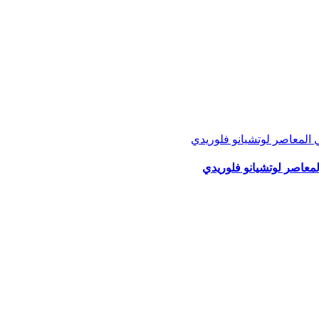
لمعاصر لوتشيانو فلوريدي