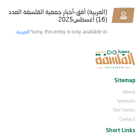
(العربية) أفق-أخبار جمعية الفلسفة العدد
(16) أغسطس2025
.
العربية
Sorry, this entry is only available in
Sitemap
About
Sponsors
Our Clients
Contact
Short Links