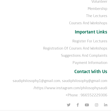
Volunteer
Membership
The Lectures
Courses And Workshops
Important Links
Register For Lectures
Registration Of Courses And Workshops
Suggestions And Complaints
Payment Information
Contact With Us
saudiphilosophy1@gmail.com, saudiphilosophy@gmail.com
https://www.instagram.com/philosophysaudi/
Phone : 966552229306+