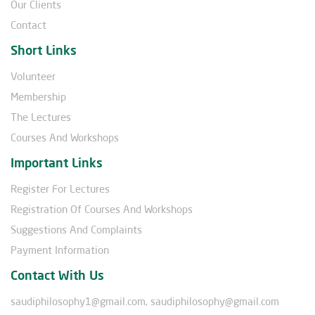
Our Clients
Contact
Short Links
Volunteer
Membership
The Lectures
Courses And Workshops
Important Links
Register For Lectures
Registration Of Courses And Workshops
Suggestions And Complaints
Payment Information
Contact With Us
saudiphilosophy1@gmail.com, saudiphilosophy@gmail.com