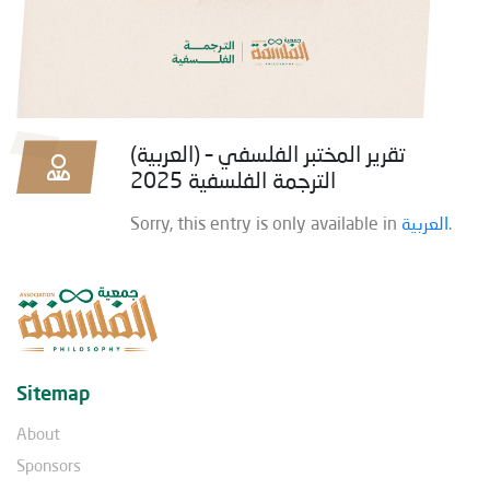
(العربية) تقرير المختبر الفلسفي –
الترجمة الفلسفية 2025
Sorry, this entry is only available in
العربية
.
Sitemap
About
Sponsors