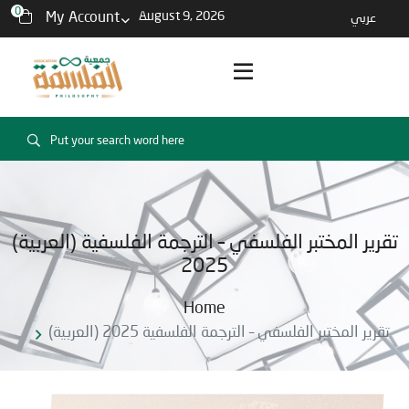
0
My Account
August 9, 2026
عربي
(العربية) تقرير المختبر الفلسفي – الترجمة الفلسفية
2025
Home
(العربية) تقرير المختبر الفلسفي – الترجمة الفلسفية 2025