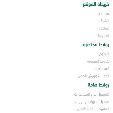
خريطة الموقع
من نحن
الشركاء
عملاؤنا
اتصل بنا
روابط مختصرة
التطوع
شروط العضوية
المحاضرات
الدورات وورش العمل
روابط هامة
التسجيل في المحاضرات
تسجيل الدورات والورش
المقترحات والشكاوى