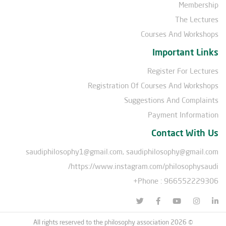
Membership
The Lectures
Courses And Workshops
Important Links
Register For Lectures
Registration Of Courses And Workshops
Suggestions And Complaints
Payment Information
Contact With Us
saudiphilosophy1@gmail.com, saudiphilosophy@gmail.com
https://www.instagram.com/philosophysaudi/
Phone : 966552229306+
© All rights reserved to the philosophy association 2026