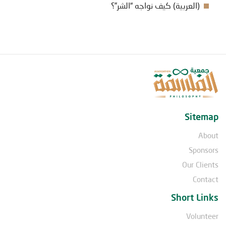
(العربية) كيف نواجه “الشر”؟
Sitemap
About
Sponsors
Our Clients
Contact
Short Links
Volunteer