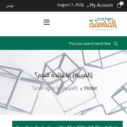
0
August 7, 2026
My Account
عربي
(العربية) ما فائدة الندم؟
(العربية) ما فائدة الندم؟
Home