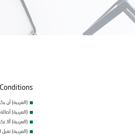
Conditions
(العربية) أن ي
(العربية) أصالة
(العربية) ألا 
(العربية) تقبل ا