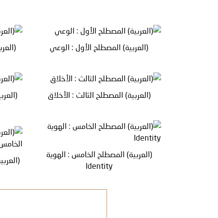
(العربية) المصطلح الأول : الوعي
(العر
(العربية) المصطلح الثالث : الأخلاق
(العرب
(العربية) المصطلح الخامس : الهوية
(العرب
Identity