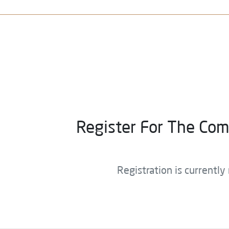
Register For The Com
Registration is currently 