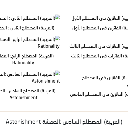
بية) الفائزين في المصطلح الأول
(العربية) المصطلح الثاني : الح
ية) الفائزات في المصطلح الثالث
(العربية) المصطلح الرابع: العقل
Rationality
(العربية) المصطلح السادس :ال
ية) الفائزين في المصطلح الخامس
Astonishment
(العربية) المصطلح السادس :الدهشة Astonishment