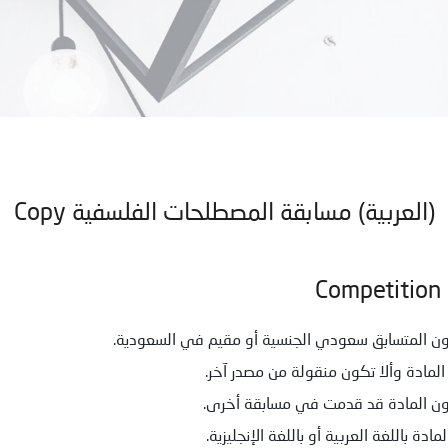
(العربية) مسابقة المصطلحات الفلسفية Copy
Competition 
كون المتسابق سعودي الجنسية أو مقيم في السعودية.
 المادة وألا تكون منقولة من مصدر آخر.
تكون المادة قد قدمت في مسابقة أخرى.
لمادة باللغة العربية أو باللغة الإنجليزية.