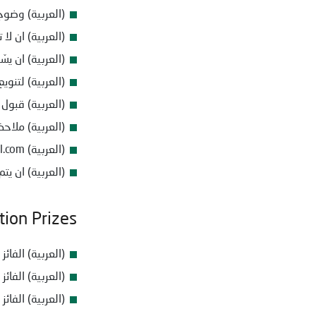
(العربية) وضو
(العربية) ان ل
(العربية) ان يسّلم
(العربية) لتنوي
(العربية) قبول
(العربية) ملاح
(العربية) saudiphilosophy@gmail.com
(العربية) ان يت
tion Prizes
(العربية) الفائز الأول 
(العربية) الفائز الثاني
(العربية) الفائز الثالث