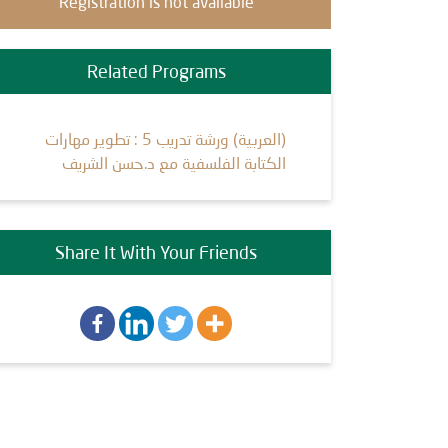
Registration is not available
Related Programs
(العربية) ورشة تدريب 5 : تطوير مهارات
الكتابة الفلسفية مع د.حسن الشريف
Share It With Your Friends