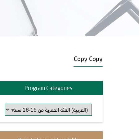
Copy Copy
Program Categories