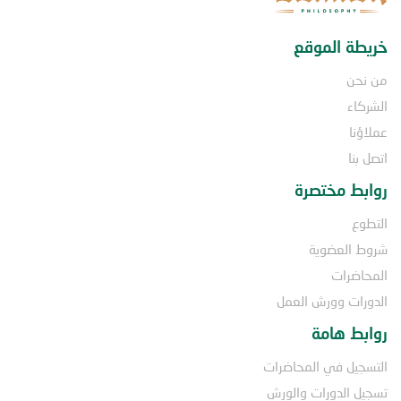
خريطة الموقع
من نحن
الشركاء
عملاؤنا
اتصل بنا
روابط مختصرة
التطوع
شروط العضوية
المحاضرات
الدورات وورش العمل
روابط هامة
التسجيل في المحاضرات
تسجيل الدورات والورش