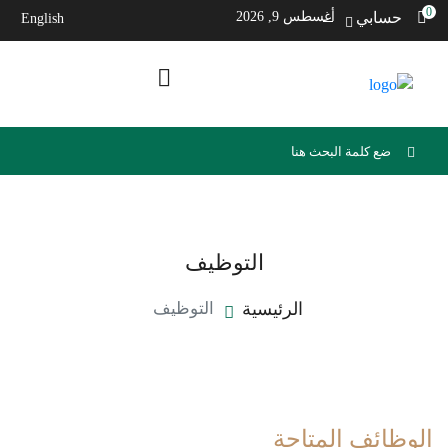
0
حسابي
أغسطس 9, 2026
English
التوظيف
الرئيسية
التوظيف
الوظائف المتاحة