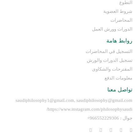
التطوع
شروط العضوية
المحاضرات
الدورات وورش العمل
روابط هامة
التسجيل في المحاضرات
تسجيل الدورات والورش
المقترحات والشكاوى
معلومات الدفع
تواصل معنا
saudiphilosophy1@gmail.com, saudiphilosophy@gmail.com
https://www.instagram.com/philosophysaudi/
جوال : 966552229306+