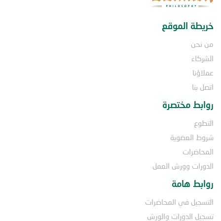
خريطة الموقع
من نحن
الشركاء
عملاؤنا
اتصل بنا
روابط مختصرة
التطوع
شروط العضوية
المحاضرات
الدورات وورش العمل
روابط هامة
التسجيل في المحاضرات
تسجيل الدورات والورش