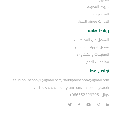
شروط العضوية
المحاضرات
الدورات وورش العمل
روابط هامة
التسجيل في المحاضرات
تسجيل الدورات والورش
المقترحات والشكاوى
معلومات الدفع
تواصل معنا
saudiphilosophy1@gmail.com, saudiphilosophy@gmail.com
https://www.instagram.com/philosophysaudi/
جوال : 966552229306+