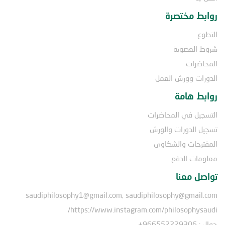
روابط مختصرة
التطوع
شروط العضوية
المحاضرات
الدورات وورش العمل
روابط هامة
التسجيل في المحاضرات
تسجيل الدورات والورش
المقترحات والشكاوى
معلومات الدفع
تواصل معنا
saudiphilosophy1@gmail.com, saudiphilosophy@gmail.com
https://www.instagram.com/philosophysaudi/
جوال : 966552229306+