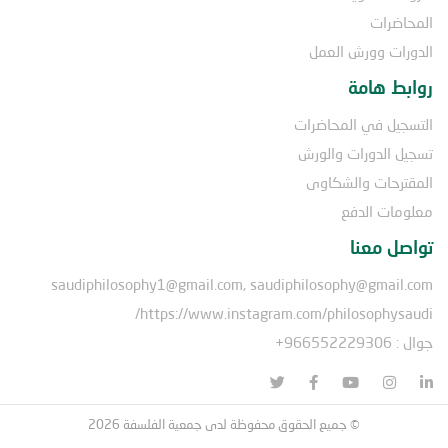
المحاضرات
الدورات وورش العمل
روابط هامة
التسجيل في المحاضرات
تسجيل الدورات والورش
المقترحات والشكاوى
معلومات الدفع
تواصل معنا
saudiphilosophy1@gmail.com, saudiphilosophy@gmail.com
https://www.instagram.com/philosophysaudi/
جوال : 966552229306+
© جميع الحقوق محفوظة لدى جمعية الفلسفة 2026