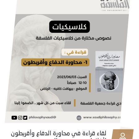
لقاء قراءة في محاورة الدفاع وأقريطون