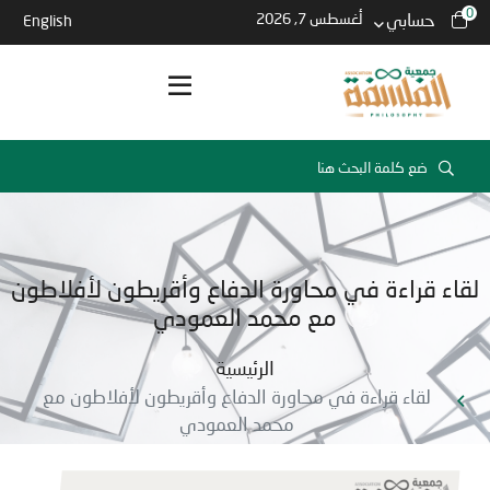
0
حسابي
أغسطس 7, 2026
English
لقاء قراءة في محاورة الدفاع وأقريطون لأفلاطون
مع محمد العمودي
الرئيسية
لقاء قراءة في محاورة الدفاع وأقريطون لأفلاطون مع
محمد العمودي