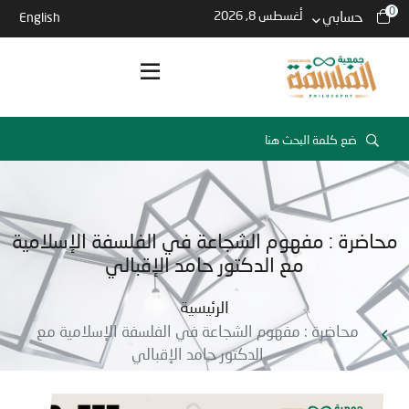
0
حسابي
أغسطس 8, 2026
English
محاضرة : مفهوم الشجاعة في الفلسفة الإسلامية
مع الدكتور حامد الإقبالي
الرئيسية
محاضرة : مفهوم الشجاعة في الفلسفة الإسلامية مع
الدكتور حامد الإقبالي