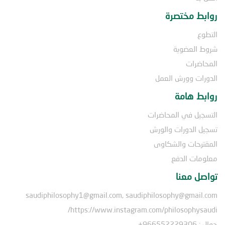
روابط مختصرة
التطوع
شروط العضوية
المحاضرات
الدورات وورش العمل
روابط هامة
التسجيل في المحاضرات
تسجيل الدورات والورش
المقترحات والشكاوى
معلومات الدفع
تواصل معنا
saudiphilosophy1@gmail.com, saudiphilosophy@gmail.com
https://www.instagram.com/philosophysaudi/
جوال : 966552229306+