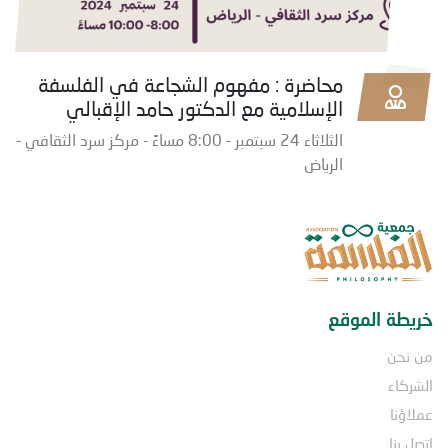
محاضرة : مفهوم الشجاعة في الفلسفة
الإسلامية مع الدكتور حامد الإقبالي
الثلاثاء 24 سبتمبر - 8:00 مساءً - مركز سرد الثقافي -
الرياض
خريطة الموقع
من نحن
الشركاء
عملاؤنا
اتصل بنا