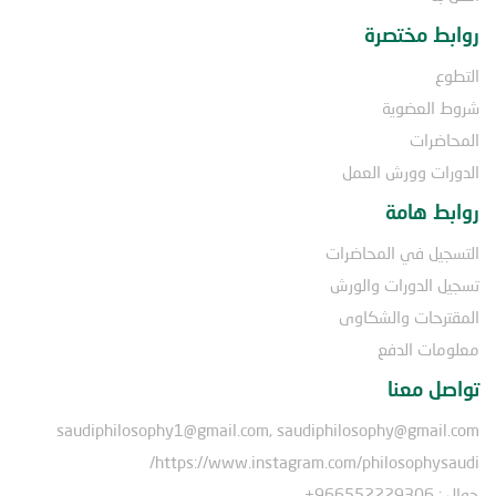
روابط مختصرة
التطوع
شروط العضوية
المحاضرات
الدورات وورش العمل
روابط هامة
التسجيل في المحاضرات
تسجيل الدورات والورش
المقترحات والشكاوى
معلومات الدفع
تواصل معنا
saudiphilosophy1@gmail.com, saudiphilosophy@gmail.com
https://www.instagram.com/philosophysaudi/
جوال : 966552229306+