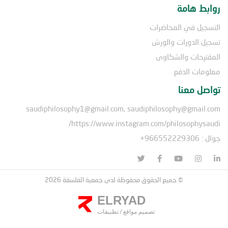
روابط هامة
التسجيل في المحاضرات
تسجيل الدورات والورش
المقترحات والشكاوى
معلومات الدفع
تواصل معنا
saudiphilosophy1@gmail.com, saudiphilosophy@gmail.com
https://www.instagram.com/philosophysaudi/
جوال : 966552229306+
© جميع الحقوق محفوظة لدى جمعية الفلسفة 2026
ELRYAD
تصميم مواقع
/
تطبيقات