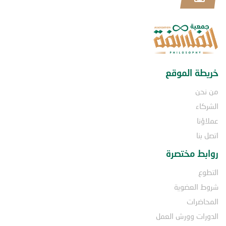
خريطة الموقع
من نحن
الشركاء
عملاؤنا
اتصل بنا
روابط مختصرة
التطوع
شروط العضوية
المحاضرات
الدورات وورش العمل