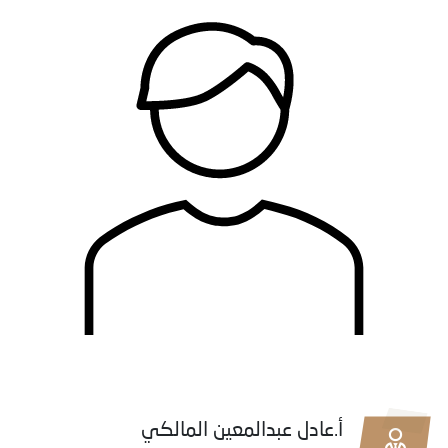
أ.عادل عبدالمعين المالكي