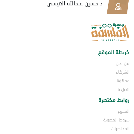
د.حسين عبدالله العيسى
خريطة الموقع
من نحن
الشركاء
عملاؤنا
اتصل بنا
روابط مختصرة
التطوع
شروط العضوية
المحاضرات