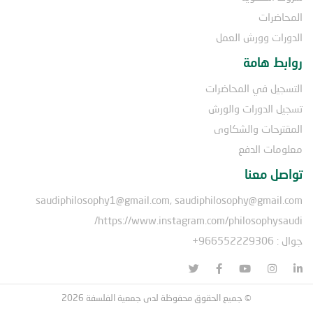
المحاضرات
الدورات وورش العمل
روابط هامة
التسجيل في المحاضرات
تسجيل الدورات والورش
المقترحات والشكاوى
معلومات الدفع
تواصل معنا
saudiphilosophy1@gmail.com, saudiphilosophy@gmail.com
https://www.instagram.com/philosophysaudi/
جوال : 966552229306+
© جميع الحقوق محفوظة لدى جمعية الفلسفة 2026