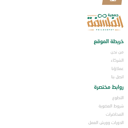
خريطة الموقع
من نحن
الشركاء
عملاؤنا
اتصل بنا
روابط مختصرة
التطوع
شروط العضوية
المحاضرات
الدورات وورش العمل