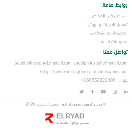
روابط هامة
التسجيل في المحاضرات
تسجيل الدورات والورش
المقترحات والشكاوى
معلومات الدفع
تواصل معنا
saudiphilosophy1@gmail.com, saudiphilosophy@gmail.com
https://www.instagram.com/philosophysaudi/
جوال : 966552229306+
© جميع الحقوق محفوظة لدى جمعية الفلسفة 2026
ELRYAD
تصميم مواقع
/
تطبيقات