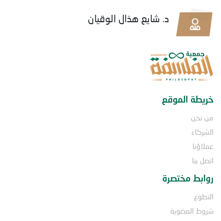
د. شايع هذال الوقيان
خريطة الموقع
من نحن
الشركاء
عملاؤنا
اتصل بنا
روابط مختصرة
التطوع
شروط العضوية