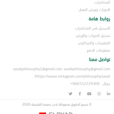
المحاضرات
الدورات وورش العمل
روابط هامة
التسجيل في المحاضرات
تسجيل الدورات والورش
المقترحات والشكاوى
معلومات الدفع
تواصل معنا
saudiphilosophy1@gmail.com, saudiphilosophy@gmail.com
https://www.instagram.com/philosophysaudi/
جوال : 966552229306+
© جميع الحقوق محفوظة لدى جمعية الفلسفة 2026