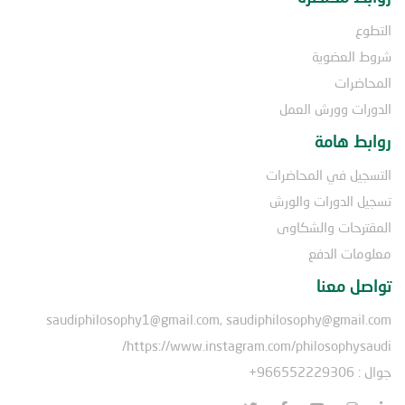
التطوع
شروط العضوية
المحاضرات
الدورات وورش العمل
روابط هامة
التسجيل في المحاضرات
تسجيل الدورات والورش
المقترحات والشكاوى
معلومات الدفع
تواصل معنا
saudiphilosophy1@gmail.com, saudiphilosophy@gmail.com
https://www.instagram.com/philosophysaudi/
جوال : 966552229306+