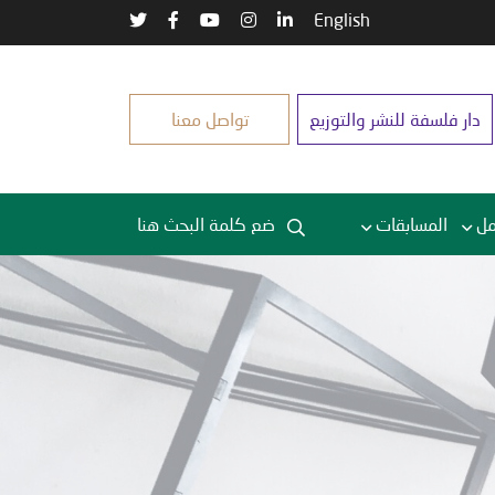
English
دار فلسفة للنشر والتوزيع
تواصل معنا
مل
المسابقات