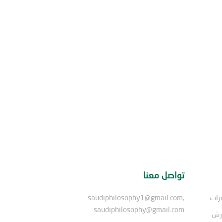
تواصل معنا
رات
saudiphilosophy1@gmail.com,
saudiphilosophy@gmail.com
ورش