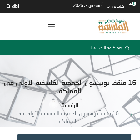
0
حسابي
أغسطس 7, 2026
English
16 مثقفاً يؤسسون الجمعية الفلسفية الأولى في
المملكة
الرئيسية
16 مثقفاً يؤسسون الجمعية الفلسفية الأولى في
المملكة