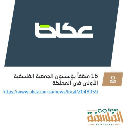
16 مثقفاً يؤسسون الجمعية الفلسفية
الأولى في المملكة
https://www.okaz.com.sa/news/local/2048059