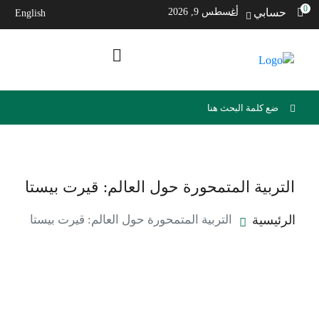
0
حسابي
أغسطس 9, 2026
English
التربية المتمحورة حول العالم: قيرت بيستا
الرئيسية
التربية المتمحورة حول العالم: قيرت بيستا