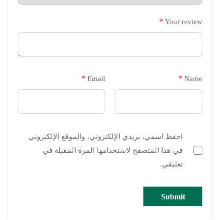
*
Your review
*
*
Email
Name
احفظ اسمي، بريدي الإلكتروني، والموقع الإلكتروني
في هذا المتصفح لاستخدامها المرة المقبلة في
تعليقي.