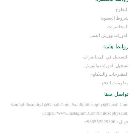
التطوع
شروط العضوية
المحاضرات
الدورات وورش العمل
روابط هامة
التسجيل في المحاضرات
تسجيل الدورات والورش
المقترحات والشكاوى
معلومات الدفع
تواصل معنا
Saudiphilosophy1@gmail.com, Saudiphilosophy@gmail.com
Https://www.instagram.com/philosophysaudi/
جوال : 966552229306+