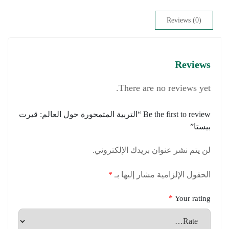
Reviews (0)
Reviews
There are no reviews yet.
Be the first to review “التربية المتمحورة حول العالم: قيرت
بيستا”
لن يتم نشر عنوان بريدك الإلكتروني.
الحقول الإلزامية مشار إليها بـ
*
*
Your rating