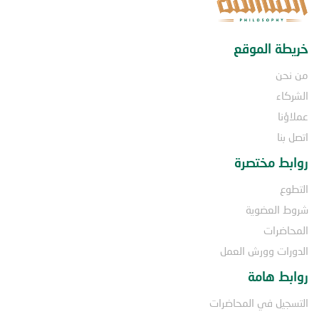
خريطة الموقع
من نحن
الشركاء
عملاؤنا
اتصل بنا
روابط مختصرة
التطوع
شروط العضوية
المحاضرات
الدورات وورش العمل
روابط هامة
التسجيل في المحاضرات