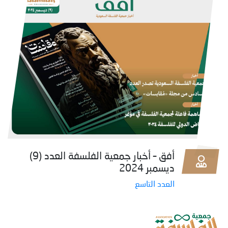
أفق – أخبار جمعية الفلسفة العدد (9)
ديسمبر 2024
العدد التاسع