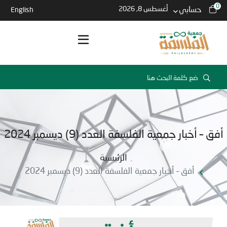
0
حسابي
أغسطس 8, 2026
English
أفق – أخبار جمعية الفلسفة العدد (9) ديسمبر 2024
الرئيسية
أفق – أخبار جمعية الفلسفة العدد (9) ديسمبر 2024