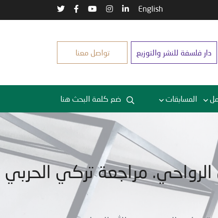
English
دار فلسفة للنشر والتوزيع
تواصل معنا
مل
المسابقات
ي الرواحي. مراجعة تركي الحربي