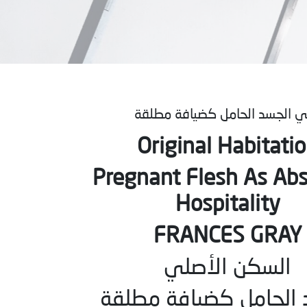
ي الجسد الحامل كضيافة مطلقة
Original Habitati
Pregnant Flesh As Abs
Hospitality
FRANCES GRAY
السكن الأصلي
 الحامل كضيافة مطلقة