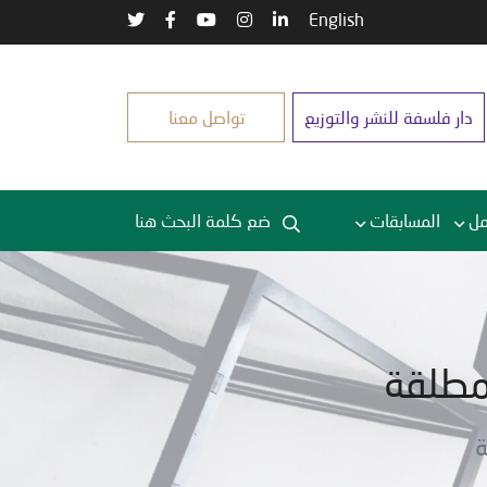
English
دار فلسفة للنشر والتوزيع
تواصل معنا
مل
المسابقات
مطلقة
ة