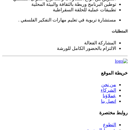
توطين البرنامج وربطة بالثقافة والبيئة المحلية
تطبيقات عملية للحلقة السقراطية
مستشارة تربوية في تعليم مهارات التفكير الفلسفي .
المتطلبات
المشاركة الفعالة
الالتزام بالحضور الكامل للورشة
خريطة الموقع
من نحن
الشركاء
عملاؤنا
اتصل بنا
روابط مختصرة
التطوع