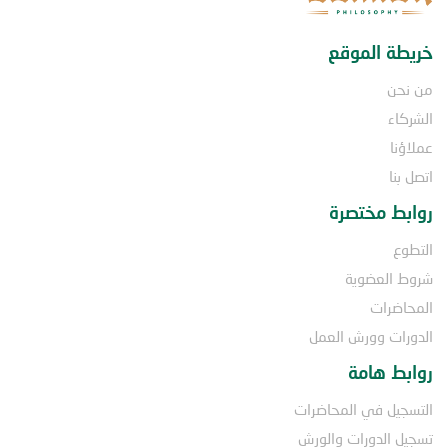
خريطة الموقع
من نحن
الشركاء
عملاؤنا
اتصل بنا
روابط مختصرة
التطوع
شروط العضوية
المحاضرات
الدورات وورش العمل
روابط هامة
التسجيل في المحاضرات
تسجيل الدورات والورش