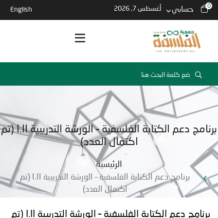
0
حسابي
أغسطس 7, 2026
English
برنامج دعم الكتابة الفلسفية – الورشة التدريبية I.II (تم
اكتمال العدد)
الرئيسية
برنامج دعم الكتابة الفلسفية – الورشة التدريبية I.II (تم
اكتمال العدد)
برنامج دعم الكتابة الفلسفية – الورشة التدريبية I.II (تم