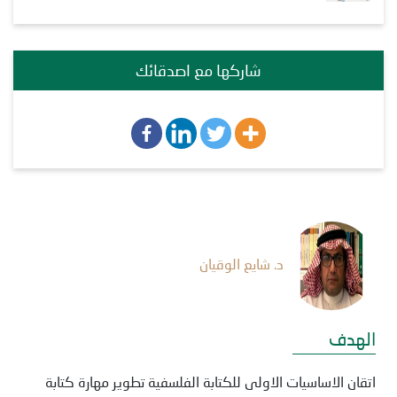
شاركها مع اصدقائك
د. شايع الوقيان
الهدف
اتقان الاساسيات الاولى للكتابة الفلسفية تطوير مهارة كتابة