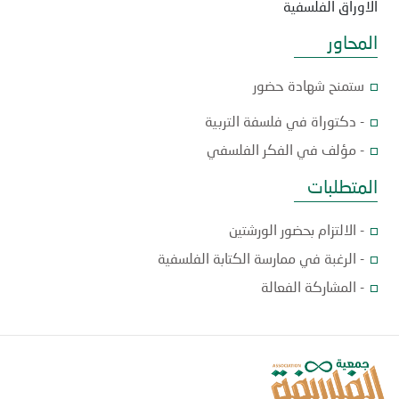
الاوراق الفلسفية
المحاور
ستمنح شهادة حضور
- دكتوراة في فلسفة التربية
- مؤلف في الفكر الفلسفي
المتطلبات
- الالتزام بحضور الورشتين
- الرغبة في ممارسة الكتابة الفلسفية
- المشاركة الفعالة