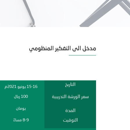
مدخل الى التفكير المنظومي
التاريخ
15-16 يونيو 2021م
سعر الورشة التدريبية
100 ريال
يومان
المدة
التوقيت
8-9 مساءً