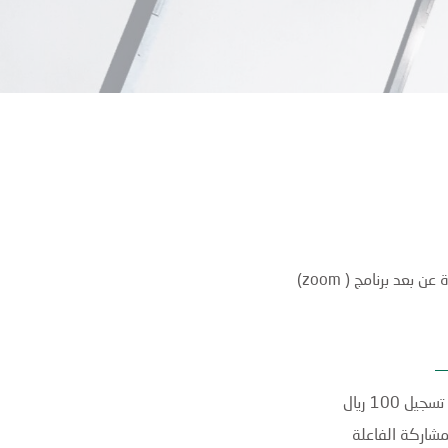
ن بعد برنامج ( zoom)
 100 ريال
مشاركة الفاعلة