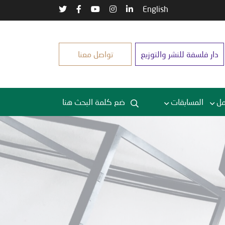
English
دار فلسفة للنشر والتوزيع
تواصل معنا
مل
المسابقات