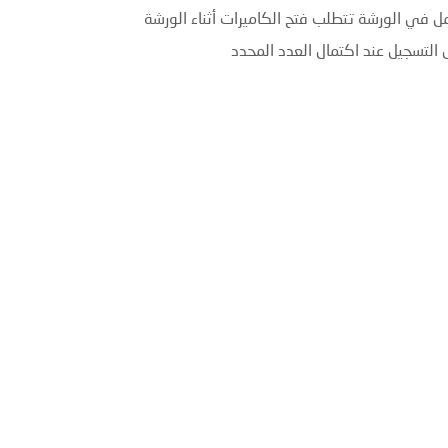
ل في الورشة تتطلب فتح الكاميرات أثناء الورشة
 التسجيل عند اكتمال العدد المحدد