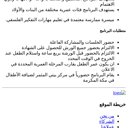
الاهتمام
يستهدف البرنامج فئات عمرية مختلفة من البنات والأولاد
ميسرة ممارسة معتمدة في تعليم مهارات التفكير الفلسفي.
متطلبات البرنامج
حضور الجلسات والمشاركة الفاعلة
الالتزام بحضور جميع الورش للحصول على الشهادة
الالتزام بالحضور قبل الورشة بربع ساعة واستلام الطفل عند
الخروج في الوقت المحدد
ان يكون عمر الطفل يقارب المرحلة العمرية المحددة في
الاعلان
يقام البرنامج حضورياً في مركز بيتي المثمر لضيافة الأطفال
في مكة المكرمة
خريطة الموقع
من نحن
الشركاء
عملاؤنا