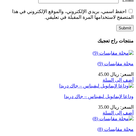
احفظ اسمي، بريدي الإلكتروني، والموقع الإلكتروني في هذا
المتصفح لاستخدامها المرة المقبلة في تعليقي.
منتجات راح تعجبك
مجلة مقابسات (9)
السعر
:
ريال
45.00
أضف إلى السلة
وداعا لإيمانويل ليفيناس – جاك دريدا
السعر
:
ريال
35.00
أضف إلى السلة
مجلة مقابسات (8)