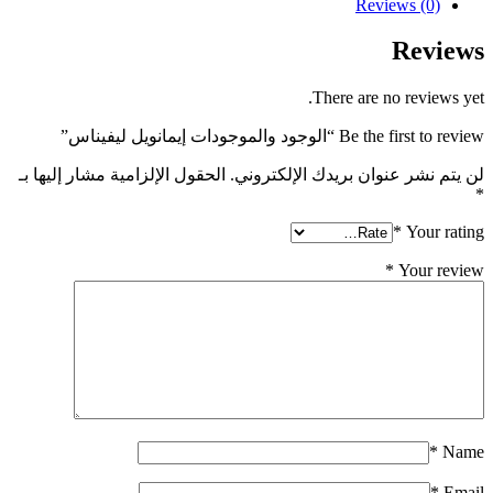
quantity
Reviews (0)
Reviews
There are no reviews yet.
Be the first to review “الوجود والموجودات إيمانويل ليفيناس”
لن يتم نشر عنوان بريدك الإلكتروني.
الحقول الإلزامية مشار إليها بـ
*
*
Your rating
*
Your review
*
Name
*
Email